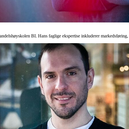
delshøyskolen BI. Hans faglige ekspertise inkluderer markedsføring, 