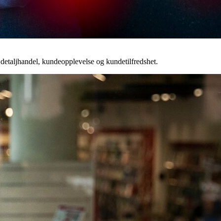
detaljhandel, kundeopplevelse og kundetilfredshet.