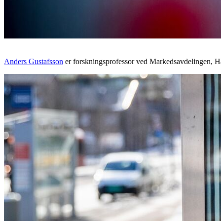
Anders Gustafsson
er forskningsprofessor ved Markedsavdelingen, Han