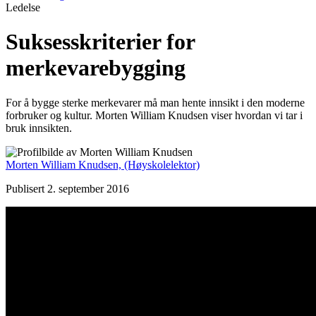
Ledelse
Suksesskriterier for
merkevarebygging
For å bygge sterke merkevarer må man hente innsikt i den moderne
forbruker og kultur. Morten William Knudsen viser hvordan vi tar i
bruk innsikten.
Morten William Knudsen,
(Høyskolelektor)
Publisert 2. september 2016