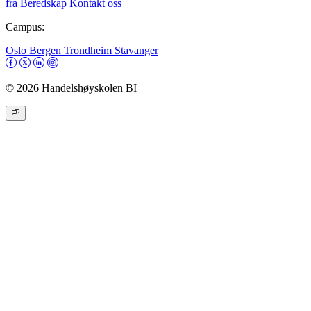
fra
Beredskap
Kontakt oss
Campus:
Oslo
Bergen
Trondheim
Stavanger
© 2026 Handelshøyskolen BI