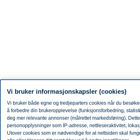
Vi bruker informasjonskapsler (cookies)
Vi bruker både egne og tredjeparters cookies når du besøker
å forbedre din brukeropplevelse (funksjonsforbedring, statist
deg mer relevante annonser (målrettet markedsføring). Dette 
personopplysninger som IP-adresse, nettleseraktivitet, lokas
Utover cookies som er nødvendige for at nettsiden skal fung