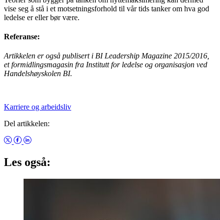
vise seg å stå i et motsetningsforhold til vår tids tanker om hva god
ledelse er eller bør være.
Referanse:
Artikkelen er også publisert i BI Leadership Magazine 2015/2016,
et formidlingsmagasin fra Institutt for ledelse og organisasjon ved
Handelshøyskolen BI.
Karriere og arbeidsliv
Del artikkelen:
Les også: