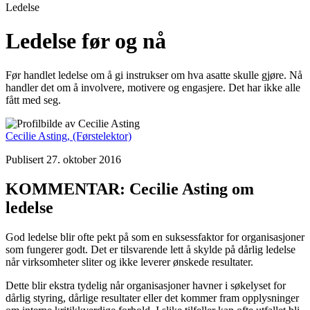
Ledelse
Ledelse før og nå
Før handlet ledelse om å gi instrukser om hva asatte skulle gjøre. Nå
handler det om å involvere, motivere og engasjere. Det har ikke alle
fått med seg.
Cecilie Asting,
(Førstelektor)
Publisert 27. oktober 2016
KOMMENTAR: Cecilie Asting om
ledelse
God ledelse blir ofte pekt på som en suksessfaktor for organisasjoner
som fungerer godt. Det er tilsvarende lett å skylde på dårlig ledelse
når virksomheter sliter og ikke leverer ønskede resultater.
Dette blir ekstra tydelig når organisasjoner havner i søkelyset for
dårlig styring, dårlige resultater eller det kommer fram opplysninger