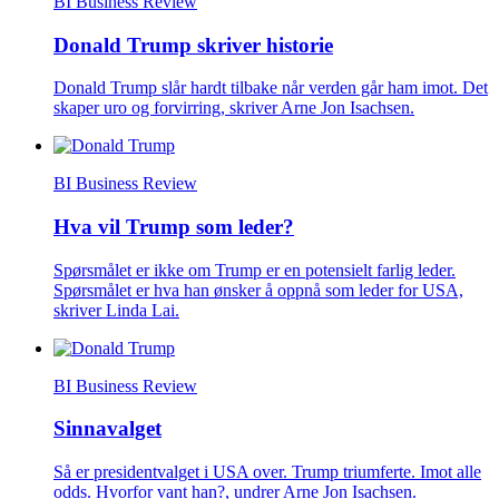
BI Business Review
Donald Trump skriver historie
Donald Trump slår hardt tilbake når verden går ham imot. Det
skaper uro og forvirring, skriver Arne Jon Isachsen.
BI Business Review
Hva vil Trump som leder?
Spørsmålet er ikke om Trump er en potensielt farlig leder.
Spørsmålet er hva han ønsker å oppnå som leder for USA,
skriver Linda Lai.
BI Business Review
Sinnavalget
Så er presidentvalget i USA over. Trump triumferte. Imot alle
odds. Hvorfor vant han?, undrer Arne Jon Isachsen.