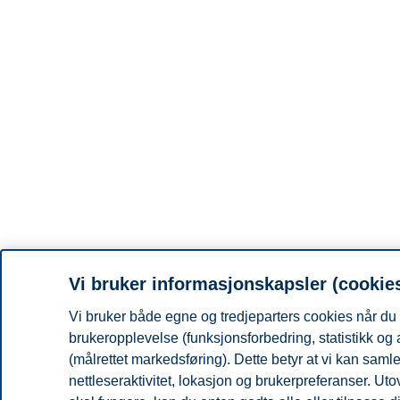
Vi bruker informasjonskapsler (cookie
Vi bruker både egne og tredjeparters cookies når du 
brukeropplevelse (funksjonsforbedring, statistikk og
(målrettet markedsføring). Dette betyr at vi kan sam
nettleseraktivitet, lokasjon og brukerpreferanser. Ut