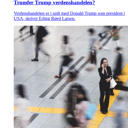
Trumfer Trump verdenshandelen?
Verdenshandelen er i spill med Donald Trump som president i
USA, skriver Erling Røed Larsen.