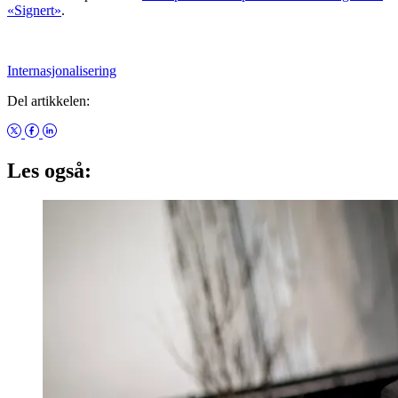
«Signert»
.
Internasjonalisering
Del artikkelen:
Les også: