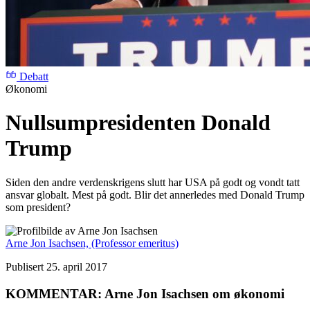
Debatt
Økonomi
Nullsumpresidenten Donald
Trump
Siden den andre verdenskrigens slutt har USA på godt og vondt tatt
ansvar globalt. Mest på godt. Blir det annerledes med Donald Trump
som president?
Arne Jon Isachsen,
(Professor emeritus)
Publisert 25. april 2017
KOMMENTAR: Arne Jon Isachsen om økonomi