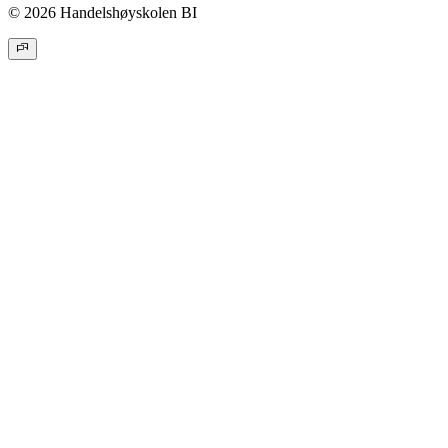
© 2026 Handelshøyskolen BI