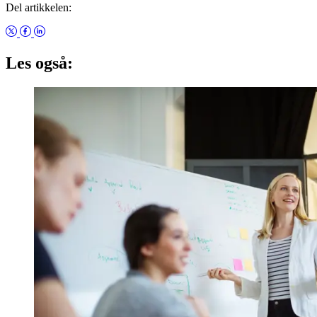
Del artikkelen:
Les også: