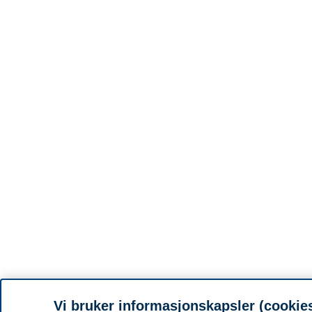
Vi bruker informasjonskapsler (cookie