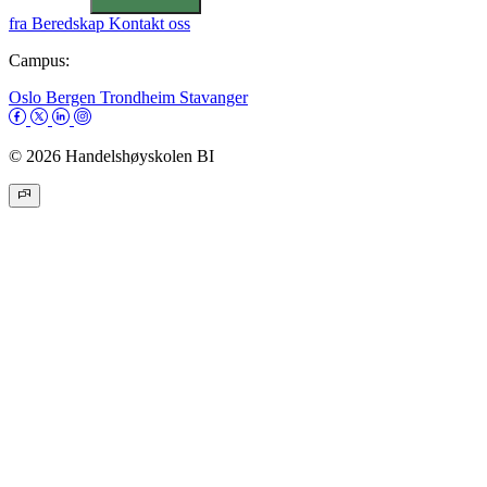
fra
Beredskap
Kontakt oss
Campus:
Oslo
Bergen
Trondheim
Stavanger
© 2026 Handelshøyskolen BI