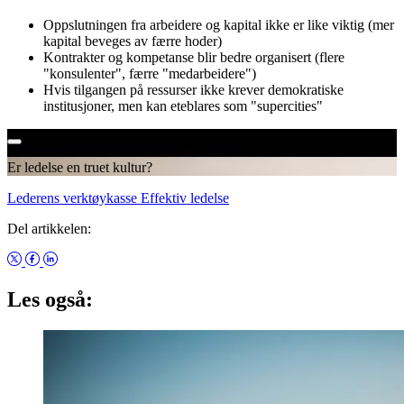
Oppslutningen fra arbeidere og kapital ikke er like viktig (mer
kapital beveges av færre hoder)
Kontrakter og kompetanse blir bedre organisert (flere
"konsulenter", færre "medarbeidere")
Hvis tilgangen på ressurser ikke krever demokratiske
institusjoner, men kan eteblares som "supercities"
Er ledelse en truet kultur?
Lederens verktøykasse
Effektiv ledelse
Del artikkelen:
Les også: