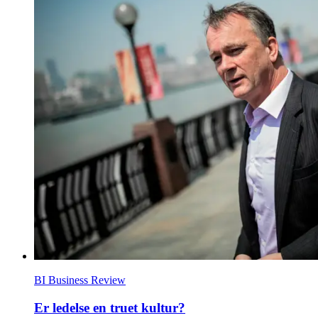
BI Business Review
Er ledelse en truet kultur?