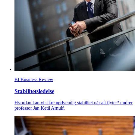
BI Business Review
Stabilitetsledelse
Hvordan kan vi sikre nødvendig stabilitet når alt flyter? undrer
professor Jan Ketil Arnulf.