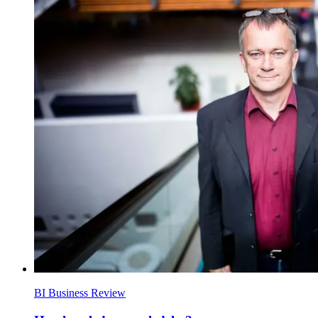
BI Business Review