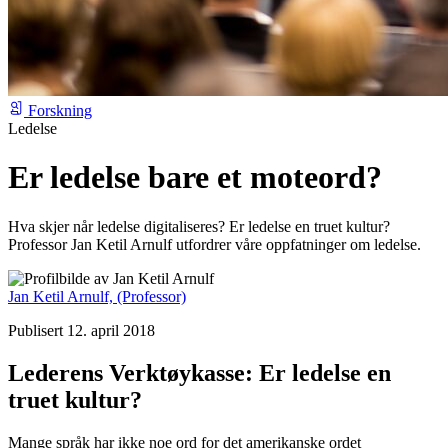
Forskning
Ledelse
Er ledelse bare et moteord?
Hva skjer når ledelse digitaliseres? Er ledelse en truet kultur?
Professor Jan Ketil Arnulf utfordrer våre oppfatninger om ledelse.
Jan Ketil Arnulf,
(Professor)
Publisert 12. april 2018
Lederens Verktøykasse: Er ledelse en
truet kultur?
Mange språk har ikke noe ord for det amerikanske ordet