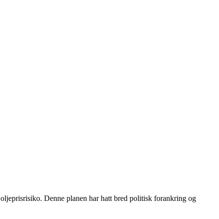
oljeprisrisiko. Denne planen har hatt bred politisk forankring og