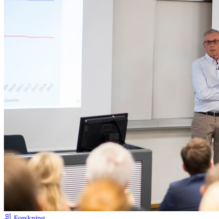
Forskning