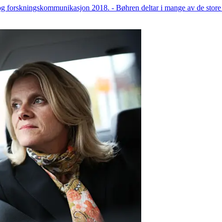
g forskningskommunikasjon 2018. - Bøhren deltar i mange av de store d