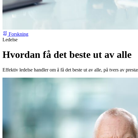
Forskning
Ledelse
Hvordan få det beste ut av alle
Effektiv ledelse handler om å få det beste ut av alle, på tvers av presta