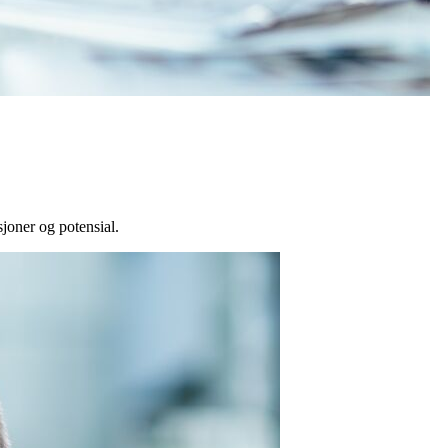
sjoner og potensial.