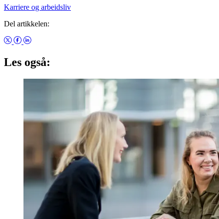
Karriere og arbeidsliv
Del artikkelen:
Les også: