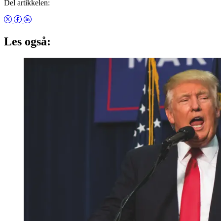
Del artikkelen:
Les også: