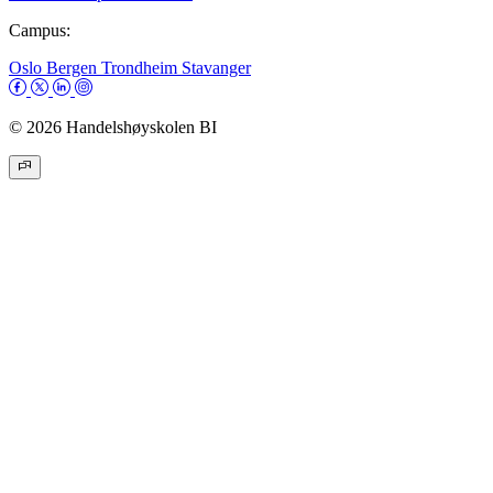
Campus:
Oslo
Bergen
Trondheim
Stavanger
© 2026 Handelshøyskolen BI