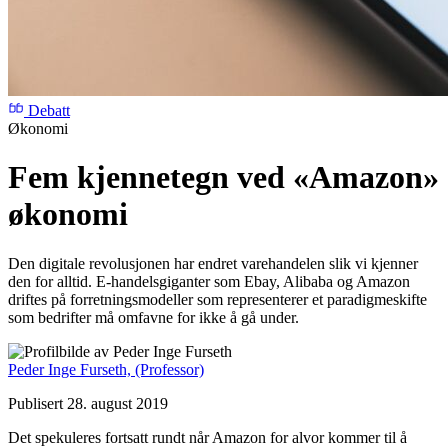
Debatt
Økonomi
Fem kjennetegn ved «Amazon»
økonomi
Den digitale revolusjonen har endret varehandelen slik vi kjenner
den for alltid. E-handelsgiganter som Ebay, Alibaba og Amazon
driftes på forretningsmodeller som representerer et paradigmeskifte
som bedrifter må omfavne for ikke å gå under.
Peder Inge Furseth,
(Professor)
Publisert 28. august 2019
Det spekuleres fortsatt rundt når Amazon for alvor kommer til å