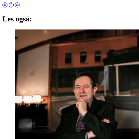
Les også: