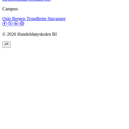
Campus:
Oslo
Bergen
Trondheim
Stavanger
© 2026 Handelshøyskolen BI