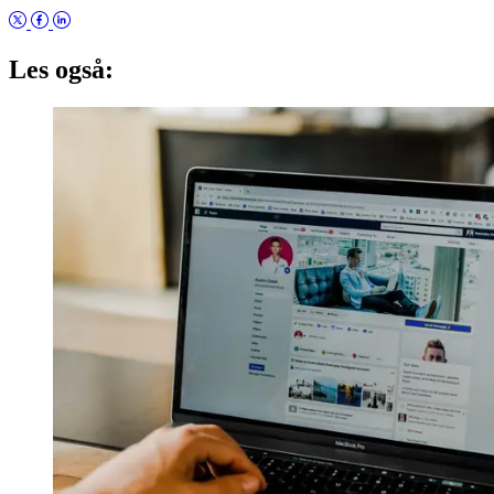
Les også: