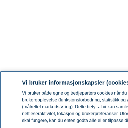
Vi bruker informasjonskapsler (cookie
Vi bruker både egne og tredjeparters cookies når du 
brukeropplevelse (funksjonsforbedring, statistikk og
(målrettet markedsføring). Dette betyr at vi kan sam
nettleseraktivitet, lokasjon og brukerpreferanser. Ut
skal fungere, kan du enten godta alle eller tilpasse d