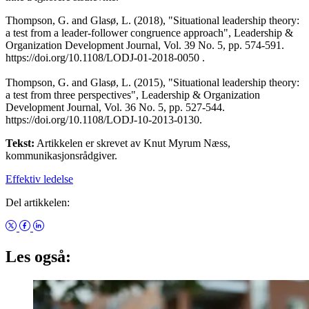
Thompson, G. and Glasø, L. (2018), "Situational leadership theory:
a test from a leader-follower congruence approach", Leadership &
Organization Development Journal, Vol. 39 No. 5, pp. 574-591.
https://doi.org/10.1108/LODJ-01-2018-0050 .
Thompson, G. and Glasø, L. (2015), "Situational leadership theory:
a test from three perspectives", Leadership & Organization
Development Journal, Vol. 36 No. 5, pp. 527-544.
https://doi.org/10.1108/LODJ-10-2013-0130.
Tekst:
Artikkelen er skrevet av Knut Myrum Næss,
kommunikasjonsrådgiver.
Effektiv ledelse
Del artikkelen:
Les også: