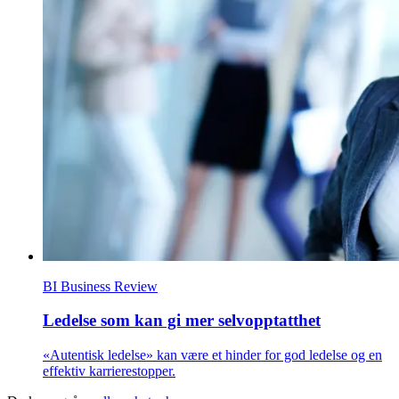
BI Business Review
Ledelse som kan gi mer selvopptatthet
«Autentisk ledelse» kan være et hinder for god ledelse og en
effektiv karrierestopper.