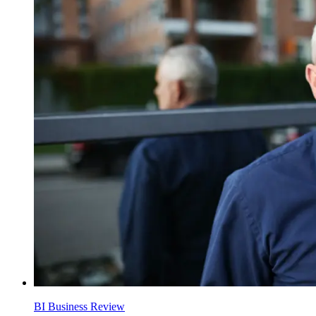
BI Business Review