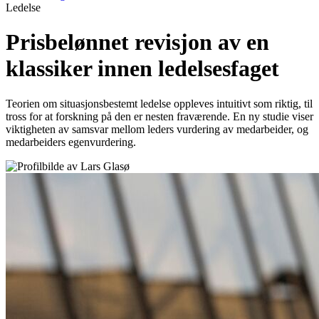
Ledelse
Prisbelønnet revisjon av en
klassiker innen ledelsesfaget
Teorien om situasjonsbestemt ledelse oppleves intuitivt som riktig, til
tross for at forskning på den er nesten fraværende. En ny studie viser
viktigheten av samsvar mellom leders vurdering av medarbeider, og
medarbeiders egenvurdering.