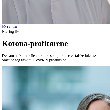
Debatt
Næringsliv
Korona-profitørene
De samme kriminelle aktørene som produserer falske luksusvarer
omstilte seg raskt til Covid-19 produksjon.