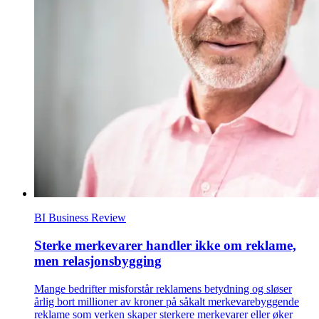
BI Business Review
Sterke merkevarer handler ikke om reklame,
men relasjonsbygging
Mange bedrifter misforstår reklamens betydning og sløser
årlig bort millioner av kroner på såkalt merkevarebyggende
reklame som verken skaper sterkere merkevarer eller øker