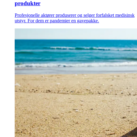
produkter
Profesjonelle aktører produserer og selger forfalsket medisinsk
utstyr. For dem er pandemier en gavepakke.