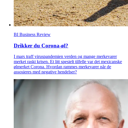
BI Business Review
Drikker du Corona-øl?
I mars traff viruspandemien verden og mange merkevarer
merket raskt krisen. Et litt spesielt tilfelle var det mexicanske
ølmerket Corona. Hvordan rammes merkevarer når de
assosieres med negative hendelser?