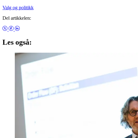
Valg og politikk
Del artikkelen:
Les også: