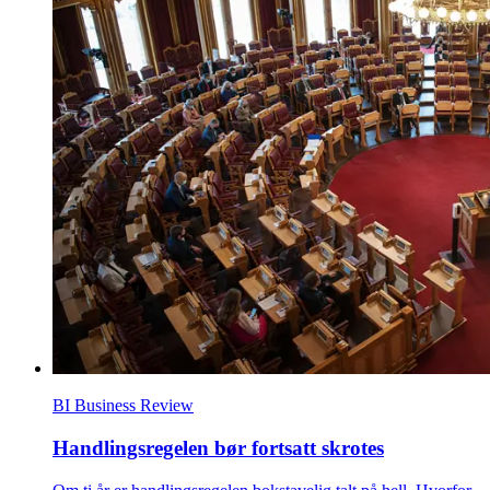
BI Business Review
Handlingsregelen bør fortsatt skrotes