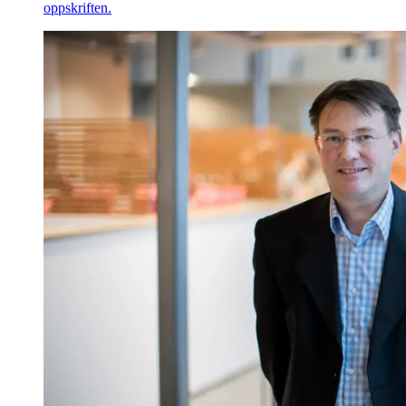
oppskriften.