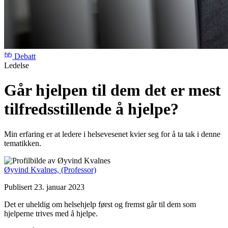
Debatt
Ledelse
Går hjelpen til dem det er mest
tilfredsstillende å hjelpe?
Min erfaring er at ledere i helsevesenet kvier seg for å ta tak i denne
tematikken.
Øyvind Kvalnes,
(Professor)
Publisert 23. januar 2023
Det er uheldig om helsehjelp først og fremst går til dem som
hjelperne trives med å hjelpe.