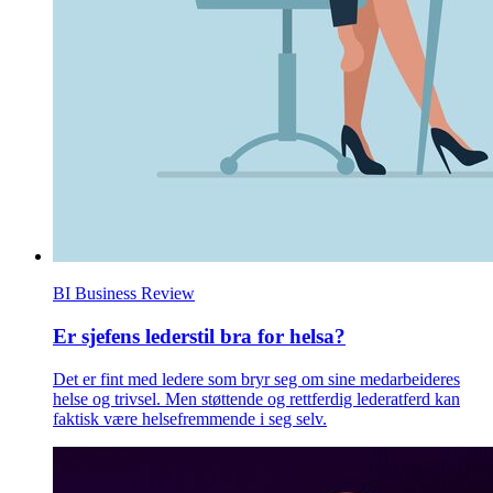
BI Business Review
Er sjefens lederstil bra for helsa?
Det er fint med ledere som bryr seg om sine medarbeideres
helse og trivsel. Men støttende og rettferdig lederatferd kan
faktisk være helsefremmende i seg selv.