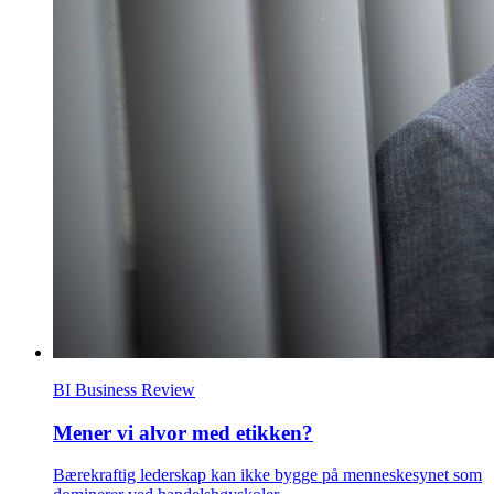
BI Business Review
Mener vi alvor med etikken?
Bærekraftig lederskap kan ikke bygge på menneskesynet som