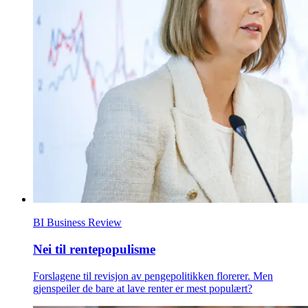
BI Business Review
Nei til rentepopulisme
Forslagene til revisjon av pengepolitikken florerer. Men
gjenspeiler de bare at lave renter er mest populært?