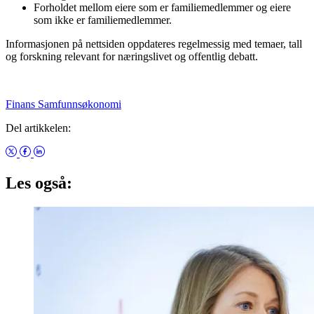
Forholdet mellom eiere som er familiemedlemmer og eiere
som ikke er familiemedlemmer.
Informasjonen på nettsiden oppdateres regelmessig med temaer, tall
og forskning relevant for næringslivet og offentlig debatt.
Finans
Samfunnsøkonomi
Del artikkelen:
Les også: