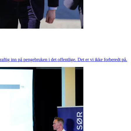
raftig inn på pengebruken i det offentlige. Det er vi ikke forberedt på.