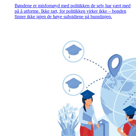
Bøndene er misfornøyd med politikken de selv har vært med
på å utforme. Ikke rart, for politikken virker ikke – bonden
finner ikke igjen de høye subsidiene på bunnlinjen.