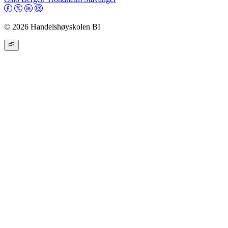
© 2026 Handelshøyskolen BI