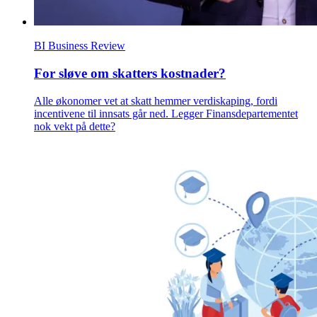
BI Business Review
For sløve om skatters kostnader?
Alle økonomer vet at skatt hemmer verdiskaping, fordi
incentivene til innsats går ned. Legger Finansdepartementet
nok vekt på dette?