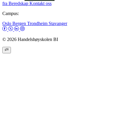
fra
Beredskap
Kontakt oss
Campus:
Oslo
Bergen
Trondheim
Stavanger
© 2026 Handelshøyskolen BI