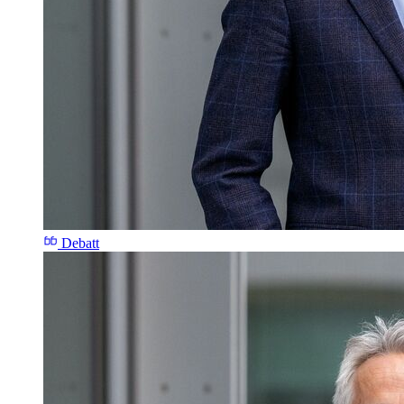
Debatt