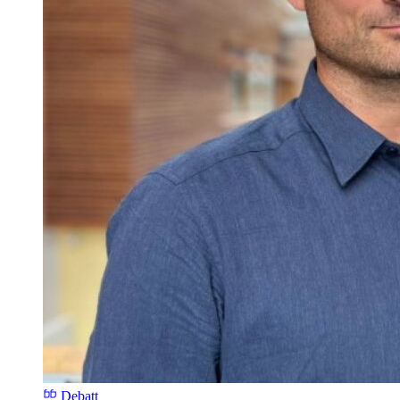
Debatt