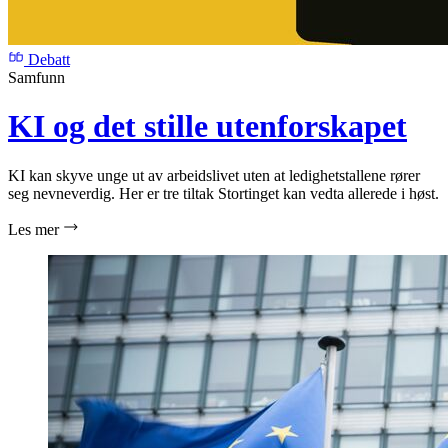
Debatt
Samfunn
KI og det stille utenforskapet
KI kan skyve unge ut av arbeidslivet uten at ledighetstallene rører
seg nevneverdig. Her er tre tiltak Stortinget kan vedta allerede i høst.
Les mer