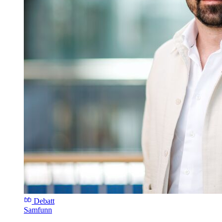
Debatt
Samfunn