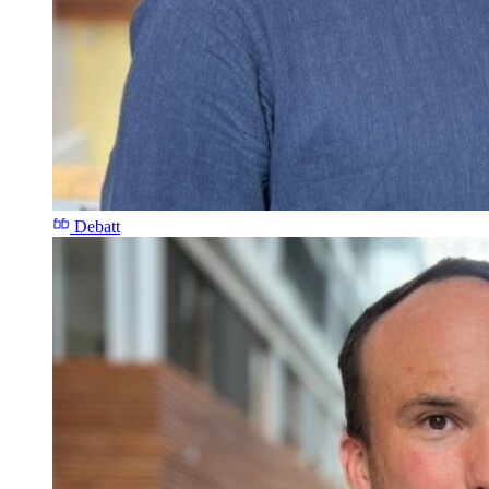
Debatt