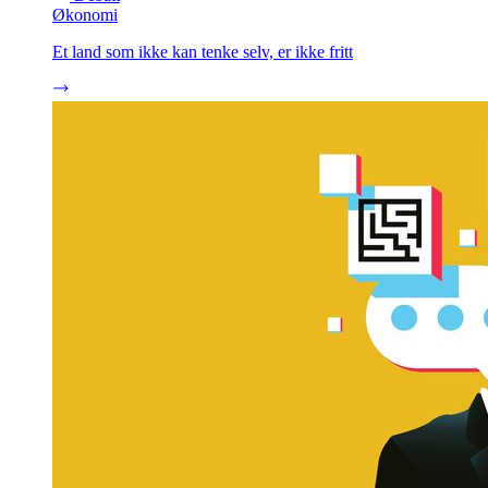
Økonomi
Et land som ikke kan tenke selv, er ikke fritt