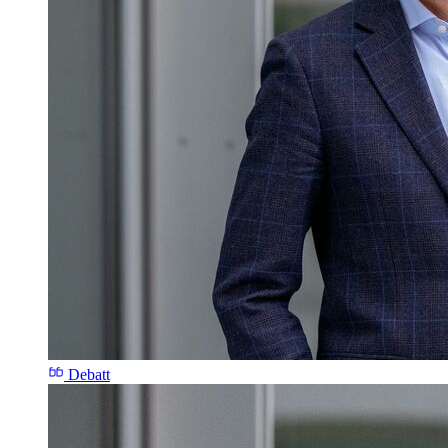
Debatt