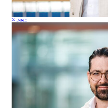
Debatt