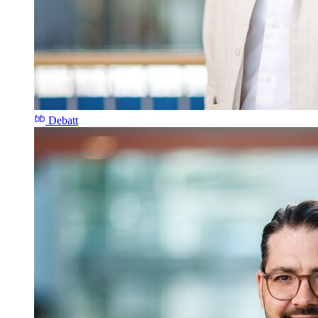
Debatt