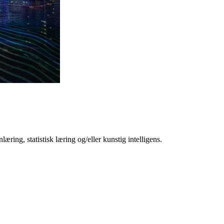
læring, statistisk læring og/eller kunstig intelligens.