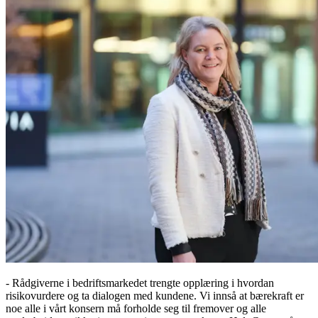
- Rådgiverne i bedriftsmarkedet trengte opplæring i hvordan
risikovurdere og ta dialogen med kundene. Vi innså at bærekraft er
noe alle i vårt konsern må forholde seg til fremover og alle