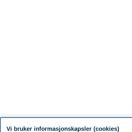
Vi bruker informasjonskapsler (cookies)