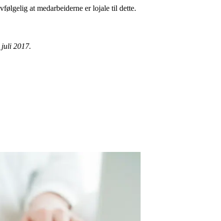
vfølgelig at medarbeiderne er lojale til dette.
 juli 2017.