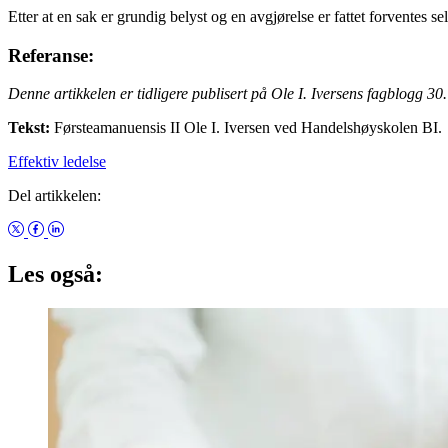
Etter at en sak er grundig belyst og en avgjørelse er fattet forventes sel
Referanse:
Denne artikkelen er tidligere publisert på Ole I. Iversens fagblogg 30.
Tekst:
Førsteamanuensis II Ole I. Iversen ved Handelshøyskolen BI.
Effektiv ledelse
Del artikkelen:
Les også: