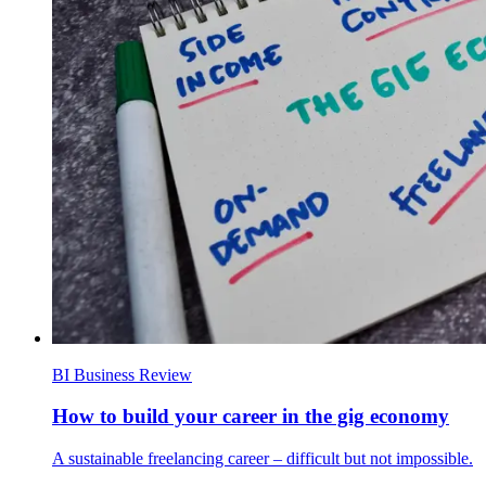
BI Business Review
How to build your career in the gig economy
A sustainable freelancing career – difficult but not impossible.