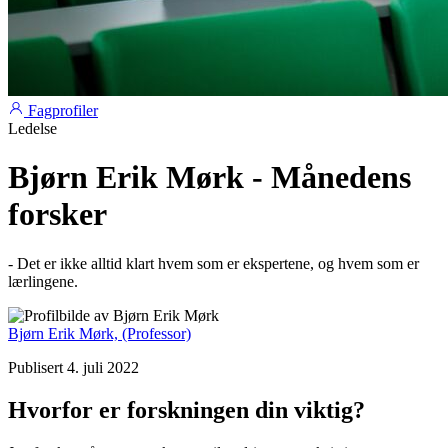
Fagprofiler
Ledelse
Bjørn Erik Mørk - Månedens
forsker
- Det er ikke alltid klart hvem som er ekspertene, og hvem som er
lærlingene.
Bjørn Erik Mørk,
(Professor)
Publisert 4. juli 2022
Hvorfor er forskningen din viktig?