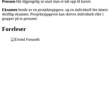
Pensum
blir tilgjengelig så snart man er tatt opp til kurset.
Eksamen
består av en prosjektoppgave, og en individuell fire timers
skriftlig eksamen. Prosjektoppgaven kan skrives individuelt eller i
grupper på to personer.
Foreleser