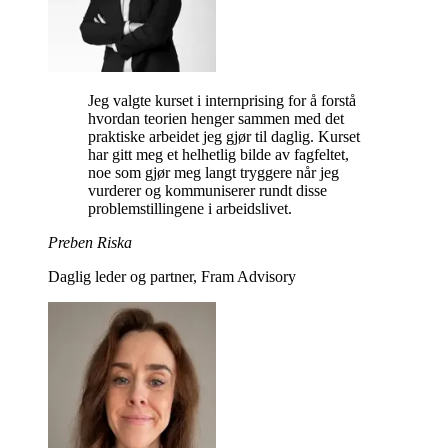
Jeg valgte kurset i internprising for å forstå
hvordan teorien henger sammen med det
praktiske arbeidet jeg gjør til daglig. Kurset
har gitt meg et helhetlig bilde av fagfeltet,
noe som gjør meg langt tryggere når jeg
vurderer og kommuniserer rundt disse
problemstillingene i arbeidslivet.
Preben Riska
Daglig leder og partner, Fram Advisory