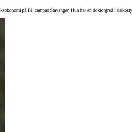
retaksøkonomi på BI, campus Stavanger. Hun har en doktorgrad i risikos