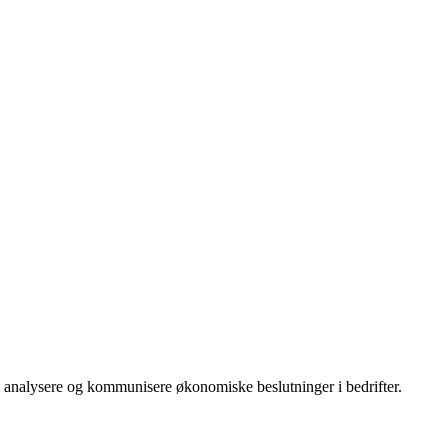
å, analysere og kommunisere økonomiske beslutninger i bedrifter.