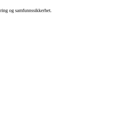
tyring og samfunnssikkerhet.