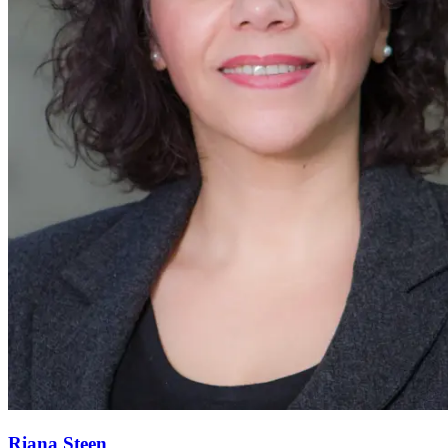
Riana Steen