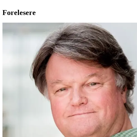
Forelesere