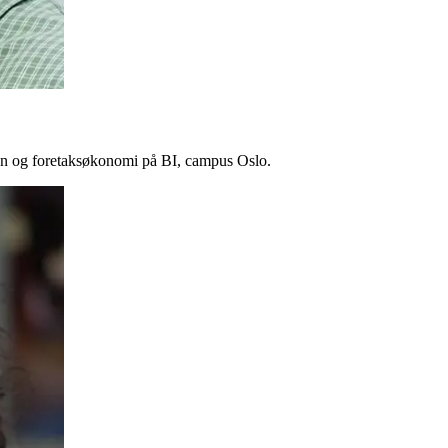
sjon og foretaksøkonomi på BI, campus Oslo.