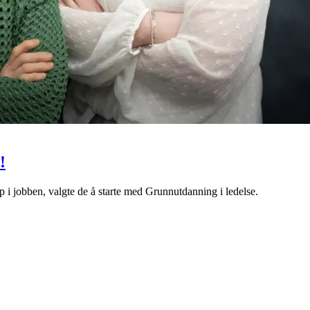
!
i jobben, valgte de å starte med Grunnutdanning i ledelse.