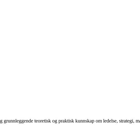
 deg grunnleggende teoretisk og praktisk kunnskap om ledelse, strategi,