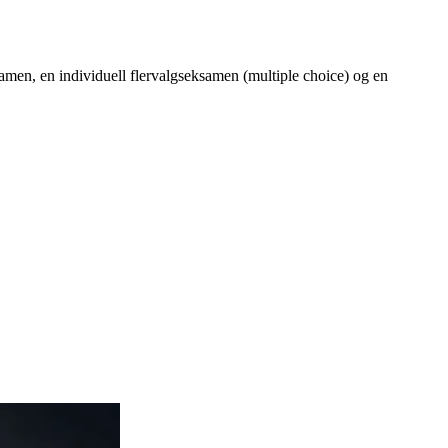
eksamen, en individuell flervalgseksamen (multiple choice) og en