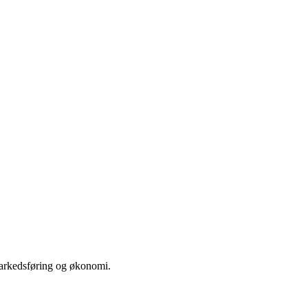
 markedsføring og økonomi.