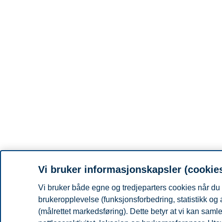
Vi bruker informasjonskapsler (cookie
Vi bruker både egne og tredjeparters cookies når du 
brukeropplevelse (funksjonsforbedring, statistikk og
(målrettet markedsføring). Dette betyr at vi kan sam