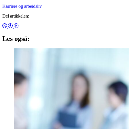
Karriere og arbeidsliv
Del artikkelen:
Les også: