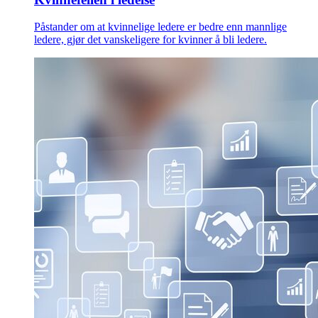
Påstander om at kvinnelige ledere er bedre enn mannlige
ledere, gjør det vanskeligere for kvinner å bli ledere.