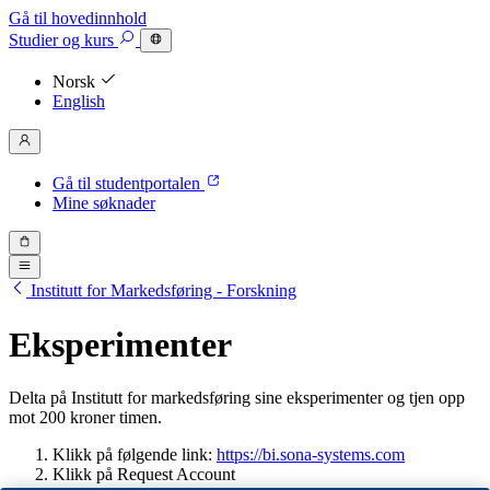
Gå til hovedinnhold
Studier
og kurs
Norsk
English
Gå til studentportalen
Mine søknader
Institutt for Markedsføring - Forskning
Eksperimenter
Delta på Institutt for markedsføring sine eksperimenter og tjen opp
mot 200 kroner timen.
Klikk på følgende link:
https://bi.sona-systems.com
Klikk på Request Account