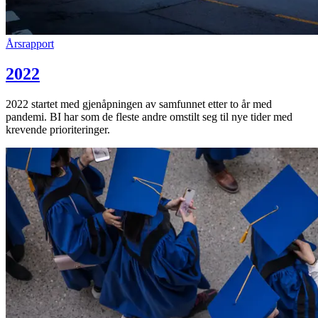
Årsrapport
2022
2022 startet med gjenåpningen av samfunnet etter to år med
pandemi. BI har som de fleste andre omstilt seg til nye tider med
krevende prioriteringer.