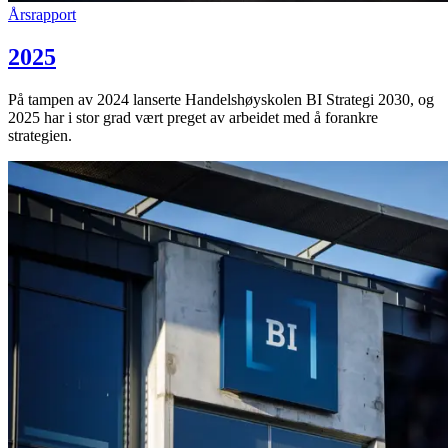
Årsrapport
2025
På tampen av 2024 lanserte Handelshøyskolen BI Strategi 2030, og
2025 har i stor grad vært preget av arbeidet med å forankre
strategien.