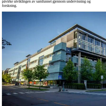
påvirke utviklingen av samfunnet gjennom undervisning og
forskning.