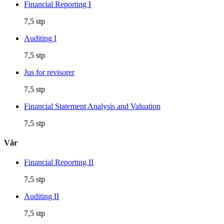
Financial Reporting I
7,5 stp
Auditing I
7,5 stp
Jus for revisorer
7,5 stp
Financial Statement Analysis and Valuation
7,5 stp
Vår
Financial Reporting II
7,5 stp
Auditing II
7,5 stp