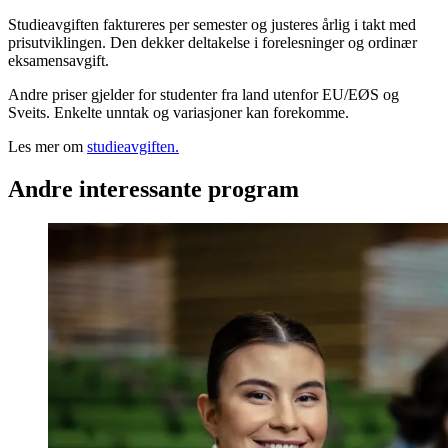
Studieavgiften faktureres per semester og justeres årlig i takt med
prisutviklingen. Den dekker deltakelse i forelesninger og ordinær
eksamensavgift.
Andre priser gjelder for studenter fra land utenfor EU/EØS og
Sveits. Enkelte unntak og variasjoner kan forekomme.
Les mer om
studieavgiften.
Andre interessante program