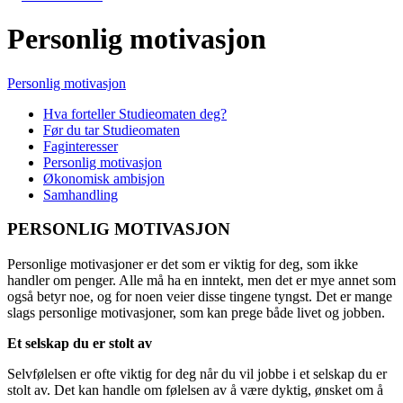
Personlig motivasjon
Personlig motivasjon
Hva forteller Studieomaten deg?
Før du tar Studieomaten
Faginteresser
Personlig motivasjon
Økonomisk ambisjon
Samhandling
PERSONLIG MOTIVASJON
Personlige motivasjoner er det som er viktig for deg, som ikke
handler om penger. Alle må ha en inntekt, men det er mye annet som
også betyr noe, og for noen veier disse tingene tyngst. Det er mange
slags personlige motivasjoner, som kan prege både livet og jobben.
Et selskap du er stolt av
Selvfølelsen er ofte viktig for deg når du vil jobbe i et selskap du er
stolt av. Det kan handle om følelsen av å være dyktig, ønsket om å