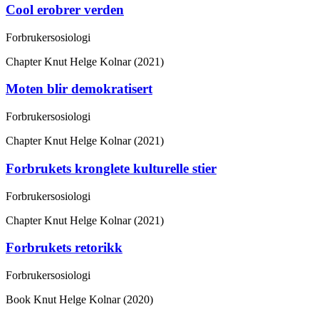
Cool erobrer verden
Forbrukersosiologi
Chapter
Knut Helge Kolnar (2021)
Moten blir demokratisert
Forbrukersosiologi
Chapter
Knut Helge Kolnar (2021)
Forbrukets kronglete kulturelle stier
Forbrukersosiologi
Chapter
Knut Helge Kolnar (2021)
Forbrukets retorikk
Forbrukersosiologi
Book
Knut Helge Kolnar (2020)