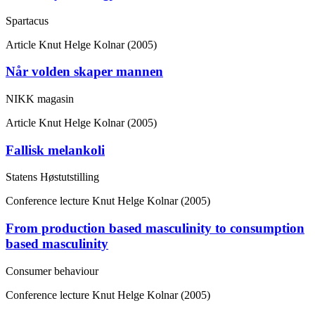
Spartacus
Article
Knut Helge Kolnar (2005)
Når volden skaper mannen
NIKK magasin
Article
Knut Helge Kolnar (2005)
Fallisk melankoli
Statens Høstutstilling
Conference lecture
Knut Helge Kolnar (2005)
From production based masculinity to consumption
based masculinity
Consumer behaviour
Conference lecture
Knut Helge Kolnar (2005)