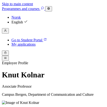
Skip to main content
Programmes
and courses
Norsk
English
Go to Student Portal
My applications
Employee Profile
Knut Kolnar
Associate Professor
Campus Bergen, Department of Communication and Culture