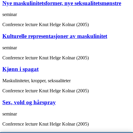
Nye maskulinitetsformer, nye seksualitetsmønstre
seminar
Conference lecture
Knut Helge Kolnar (2005)
Kulturelle representasjoner av maskulinitet
seminar
Conference lecture
Knut Helge Kolnar (2005)
Kjønn i spagat
Maskuliniteter, kropper, seksualiteter
Conference lecture
Knut Helge Kolnar (2005)
Sex, vold og hårspray
seminar
Conference lecture
Knut Helge Kolnar (2005)