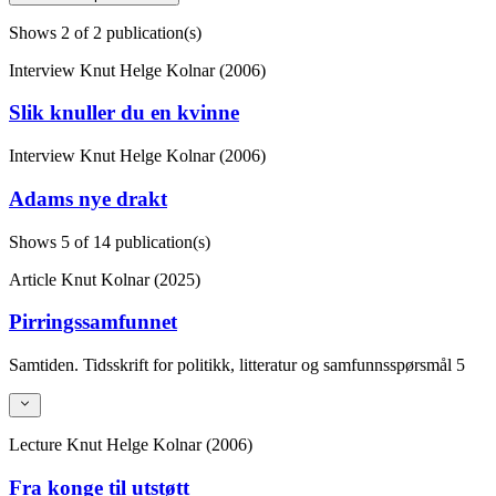
Shows
2
of 2 publication(s)
Interview
Knut Helge Kolnar (2006)
Slik knuller du en kvinne
Interview
Knut Helge Kolnar (2006)
Adams nye drakt
Shows
5
of 14 publication(s)
Article
Knut Kolnar (2025)
Pirringssamfunnet
Samtiden. Tidsskrift for politikk, litteratur og samfunnsspørsmål
5
Lecture
Knut Helge Kolnar (2006)
Fra konge til utstøtt