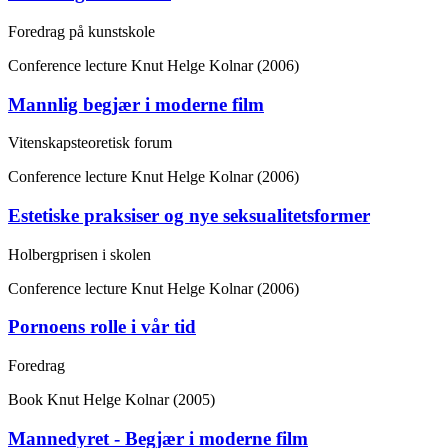
Foredrag på kunstskole
Conference lecture
Knut Helge Kolnar (2006)
Mannlig begjær i moderne film
Vitenskapsteoretisk forum
Conference lecture
Knut Helge Kolnar (2006)
Estetiske praksiser og nye seksualitetsformer
Holbergprisen i skolen
Conference lecture
Knut Helge Kolnar (2006)
Pornoens rolle i vår tid
Foredrag
Book
Knut Helge Kolnar (2005)
Mannedyret - Begjær i moderne film