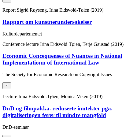
Report
Sigrid Røyseng, Irina Eidsvold-Tøien (2019)
Rapport om kunstnerundersøkelser
Kulturdepartementet
Conference lecture
Irina Eidsvold-Tøien, Terje Gaustad (2019)
Economic Concequenses of Nuances in National
Implementationn of International Law
The Society for Economic Research on Copyright Issues
Lecture
Irina Eidsvold-Tøien, Monica Viken (2019)
DnD og filmpakka- reduserte inntekter pga.
digitaliseringen fører til mindre mangfold
DnD-seminar