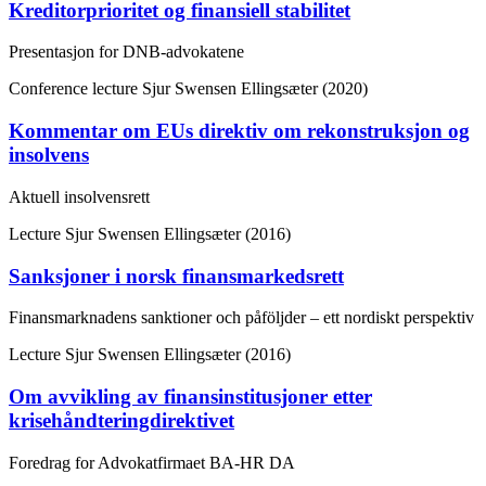
Kreditorprioritet og finansiell stabilitet
Presentasjon for DNB-advokatene
Conference lecture
Sjur Swensen Ellingsæter (2020)
Kommentar om EUs direktiv om rekonstruksjon og
insolvens
Aktuell insolvensrett
Lecture
Sjur Swensen Ellingsæter (2016)
Sanksjoner i norsk finansmarkedsrett
Finansmarknadens sanktioner och påföljder – ett nordiskt perspektiv
Lecture
Sjur Swensen Ellingsæter (2016)
Om avvikling av finansinstitusjoner etter
krisehåndteringdirektivet
Foredrag for Advokatfirmaet BA-HR DA