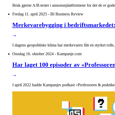
Bruk gjerne A/B-tester i annonseplattformene for det de er gode
Fredag 11. april 2025 - BI Business Review
Merkevarebygging i bedriftsmarkedet:
I dagens geopolitiske klima har merkevaren fått en styrket rolle,
Onsdag 16. oktober 2024 - Kampanje.com
Har laget 100 episoder av «Professore
I april 2022 hadde Kampanjes podkast «Professoren & praktike