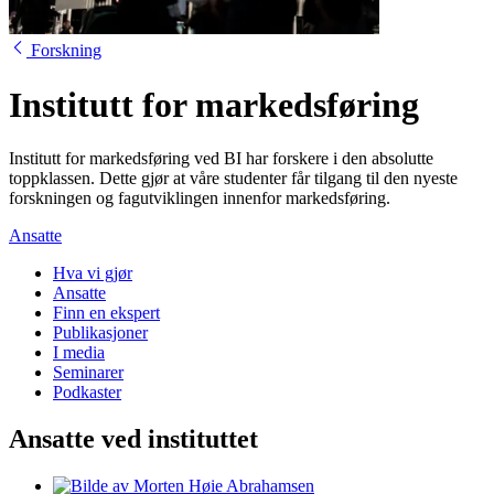
Forskning
Institutt for markedsføring
Institutt for markedsføring ved BI har forskere i den absolutte
toppklassen. Dette gjør at våre studenter får tilgang til den nyeste
forskningen og fagutviklingen innenfor markedsføring.
Ansatte
Hva vi gjør
Ansatte
Finn en ekspert
Publikasjoner
I media
Seminarer
Podkaster
Ansatte ved instituttet