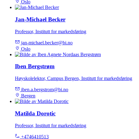
Oslo
Jan-Michael Becker
Professor, Institutt for markedsføring
jan-michael.becker@bi.no
Oslo
Iben Bergstrøm
Høyskolelektor, Campus Bergen, Institutt for markedsføring
iben.a.bergstrom@bi.no
Bergen
Matilda Dorotic
Professor, Institutt for markedsføring
+4746410513