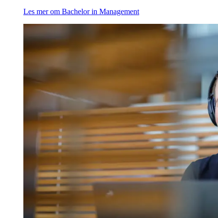
Les mer om Bachelor in Management