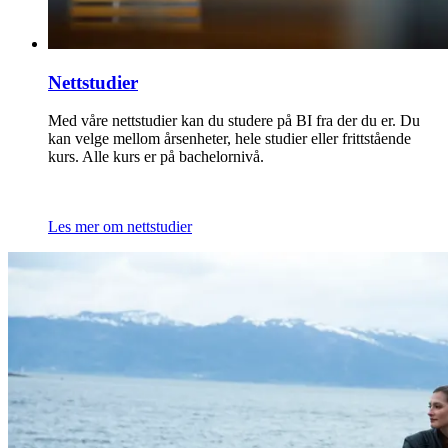
Nettstudier
Med våre nettstudier kan du studere på BI fra der du er. Du
kan velge mellom årsenheter, hele studier eller frittstående
kurs. Alle kurs er på bachelornivå.
Les mer om nettstudier