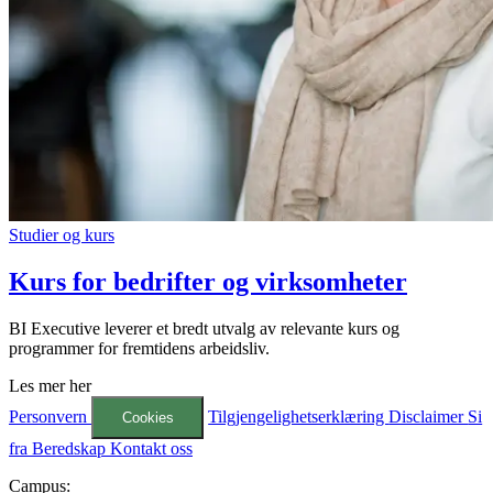
Studier og kurs
Kurs for bedrifter og virksomheter
BI Executive leverer et bredt utvalg av relevante kurs og
programmer for fremtidens arbeidsliv.
Les mer her
Personvern
Tilgjengelighetserklæring
Disclaimer
Si
Cookies
fra
Beredskap
Kontakt oss
Campus: