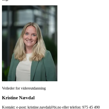
Veileder for videreutdanning
Kristine Nævdal
Kontakt: e-post: kristine.navdal@bi.no eller telefon: 975 45 490