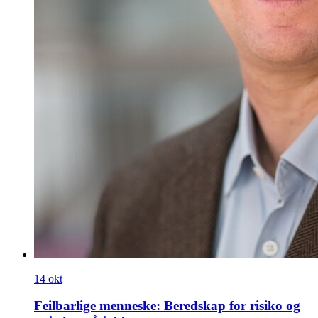
14
okt
Feilbarlige menneske: Beredskap for risiko og