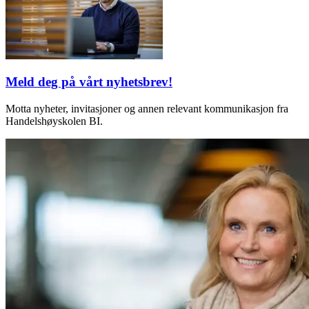
Meld deg på vårt nyhetsbrev!
Motta nyheter, invitasjoner og annen relevant kommunikasjon fra
Handelshøyskolen BI.