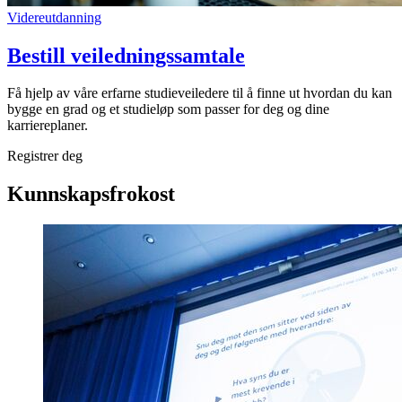
Videreutdanning
Bestill veiledningssamtale
Få hjelp av våre erfarne studieveiledere til å finne ut hvordan du kan
bygge en grad og et studieløp som passer for deg og dine
karriereplaner.
Registrer deg
Kunnskapsfrokost