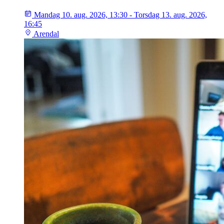
Mandag 10. aug. 2026, 13:30 - Torsdag 13. aug. 2026,
16:45
Arendal