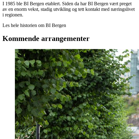
I 1985 ble BI Bergen etablert. Siden da har BI Bergen vært preget
av en enorm vekst, stadig utvikling og tett kontakt med næringslivet
i regionen.
Les hele historien om BI Bergen
Kommende arrangementer