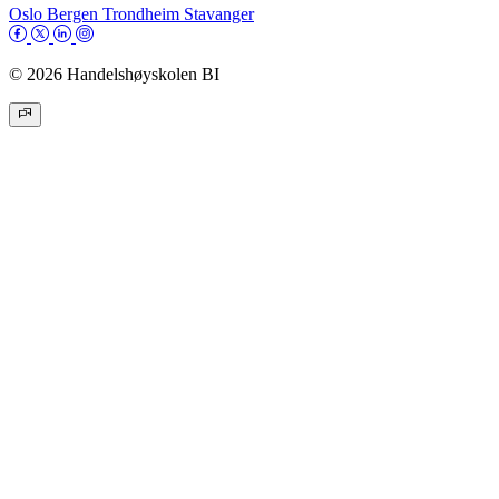
Oslo
Bergen
Trondheim
Stavanger
© 2026 Handelshøyskolen BI