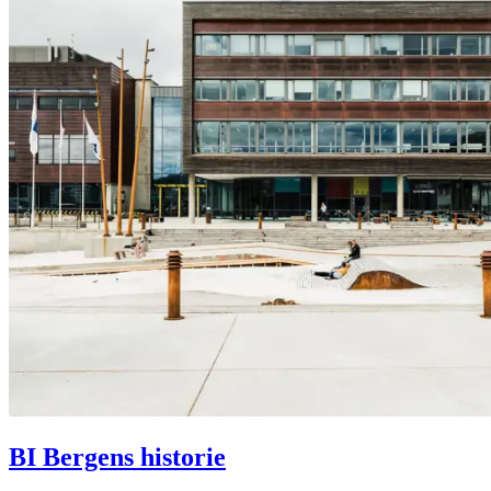
BI Bergens historie