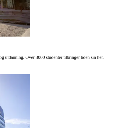
 og utdanning. Over 3000 studenter tilbringer tiden sin her.