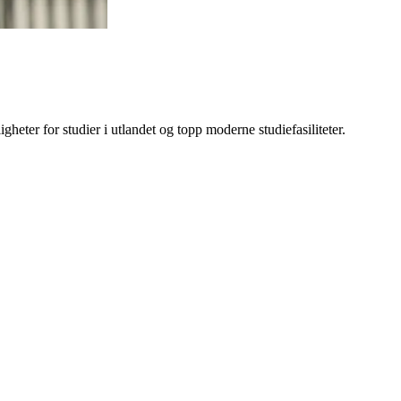
gheter for studier i utlandet og topp moderne studiefasiliteter.