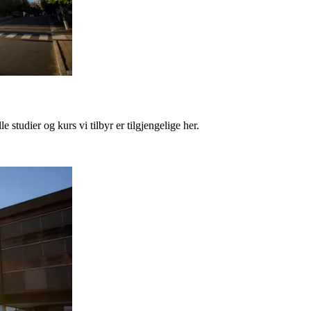
 studier og kurs vi tilbyr er tilgjengelige her.