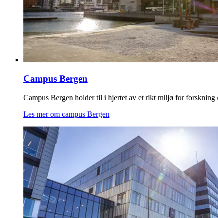
Campus Bergen
Campus Bergen holder til i hjertet av et rikt miljø for forskning
Les mer om campus Bergen