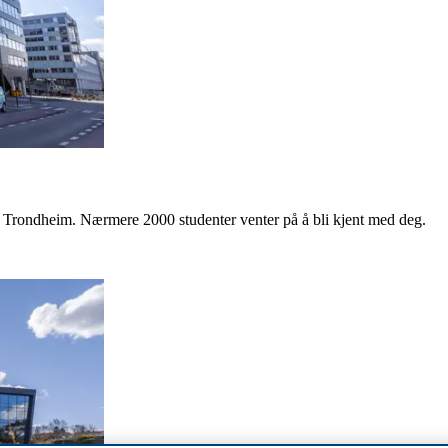
Trondheim. Nærmere 2000 studenter venter på å bli kjent med deg.