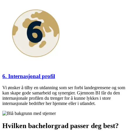
6. Internasjonal profil
Vi ønsker å tilby en utdanning som ser forbi landegrensene og som
kan skape gode samarbeid og synergier. Gjennom BI får du den
internasjonale profilen du trenger for å kunne lykkes i store
internasjonale bedrifter her hjemme eller i utlandet.
Hvilken bachelorgrad passer deg best?