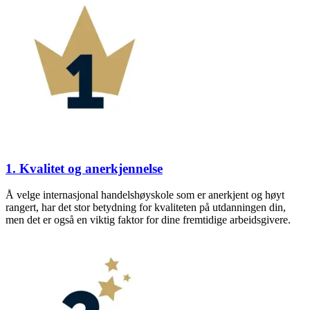
1. Kvalitet og anerkjennelse
Å velge internasjonal handelshøyskole som er anerkjent og høyt
rangert, har det stor betydning for kvaliteten på utdanningen din,
men det er også en viktig faktor for dine fremtidige arbeidsgivere.