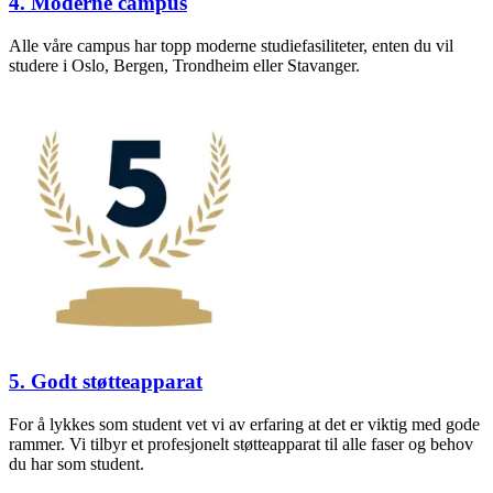
4. Moderne campus
Alle våre campus har topp moderne studiefasiliteter, enten du vil
studere i Oslo, Bergen, Trondheim eller Stavanger.
5. Godt støtteapparat
For å lykkes som student vet vi av erfaring at det er viktig med gode
rammer. Vi tilbyr et profesjonelt støtteapparat til alle faser og behov
du har som student.