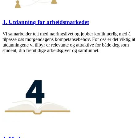
3. Utdanning for arbeidsmarkedet
Vi samarbeider tett med næringslivet og jobber kontinuerlig med å
tilpasse oss morgendagens kompetansebehov. For oss er det viktig at
utdanningene vi tilbyr er relevante og attraktive for både deg som
student, din fremtidige arbeidsgiver og samfunnet.