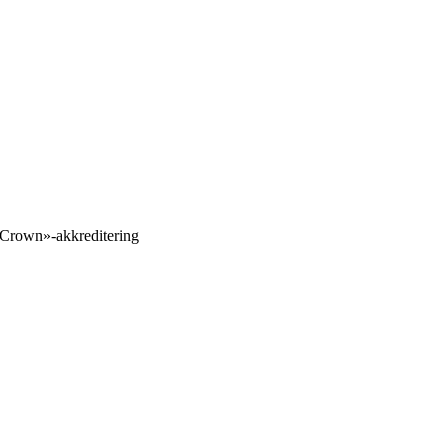
 Crown»-akkreditering